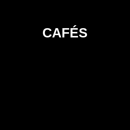
CAFÉS