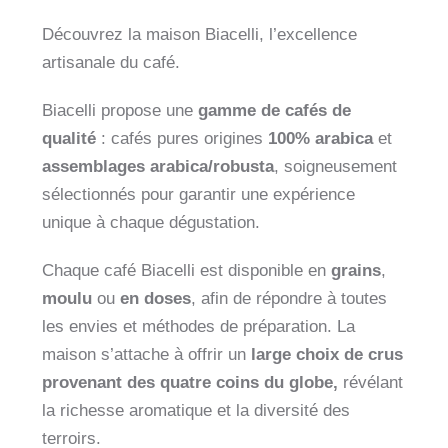
Découvrez la maison Biacelli, l’excellence
artisanale du café.
Biacelli propose une
gamme de cafés de
qualité
: cafés pures origines
100% arabica
et
assemblages arabica/robusta
, soigneusement
sélectionnés pour garantir une expérience
unique à chaque dégustation
.
Chaque café Biacelli est disponible en
grains
,
moulu
ou
en doses
, afin de répondre à toutes
les envies et méthodes de préparation
.
La
maison s’attache à offrir un
large choix de crus
provenant des quatre coins du globe,
révélant
la richesse aromatique et la diversité des
terroirs
.