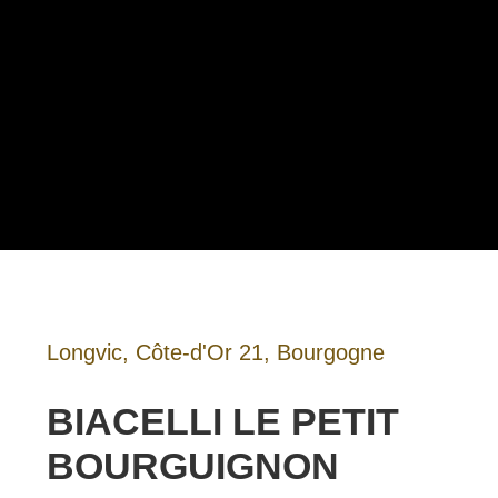
Longvic, Côte-d'Or 21, Bourgogne
BIACELLI LE PETIT
BOURGUIGNON